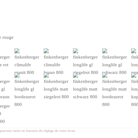
e rouge
peuvent varier en fonction du réglage de votre écran.