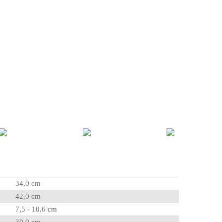
34,0 cm
42,0 cm
7,5 - 10,6 cm