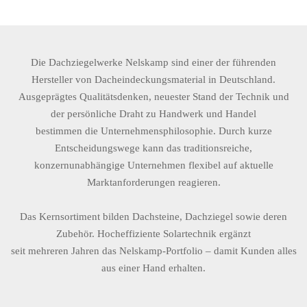
Die Dachziegelwerke Nelskamp sind einer der führenden
Hersteller von Dacheindeckungsmaterial in Deutschland.
Ausgeprägtes Qualitätsdenken, neuester Stand der Technik und
der persönliche Draht zu Handwerk und Handel
bestimmen die Unternehmensphilosophie. Durch kurze
Entscheidungswege kann das traditionsreiche,
konzernunabhängige Unternehmen flexibel auf aktuelle
Marktanforderungen reagieren.
Das Kernsortiment bilden Dachsteine, Dachziegel sowie deren
Zubehör. Hocheffiziente Solartechnik ergänzt
seit mehreren Jahren das Nelskamp-Portfolio – damit Kunden alles
aus einer Hand erhalten.