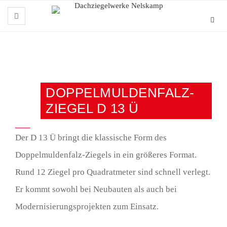
DOPPELMULDENFALZ-
ZIEGEL D 13 Ü
Der D 13 Ü bringt die klassische Form des
Doppelmuldenfalz-Ziegels in ein größeres Format.
Rund 12 Ziegel pro Quadratmeter sind schnell verlegt.
Er kommt sowohl bei Neubauten als auch bei
Modernisierungsprojekten zum Einsatz.