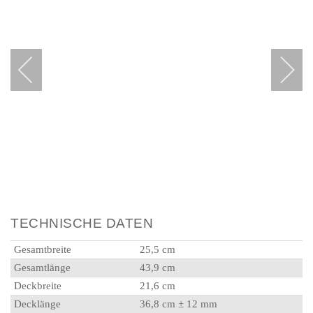
TECHNISCHE DATEN
Gesamtbreite
25,5 cm
Gesamtlänge
43,9 cm
Deckbreite
21,6 cm
Decklänge
36,8 cm ± 12 mm