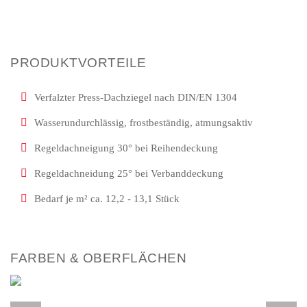
PRODUKTVORTEILE
Verfalzter Press-Dachziegel nach DIN/EN 1304
Wasserundurchlässig, frostbeständig, atmungsaktiv
Regeldachneigung 30° bei Reihendeckung
Regeldachneidung 25° bei Verbanddeckung
Bedarf je m² ca. 12,2 - 13,1 Stück
FARBEN & OBERFLÄCHEN