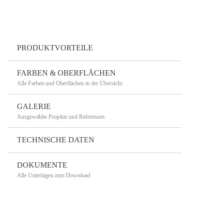
PRODUKTVORTEILE
FARBEN & OBERFLÄCHEN
Alle Farben und Oberflächen in der Übersicht.
GALERIE
Ausgewählte Projekte und Referenzen
TECHNISCHE DATEN
DOKUMENTE
Alle Unterlagen zum Download