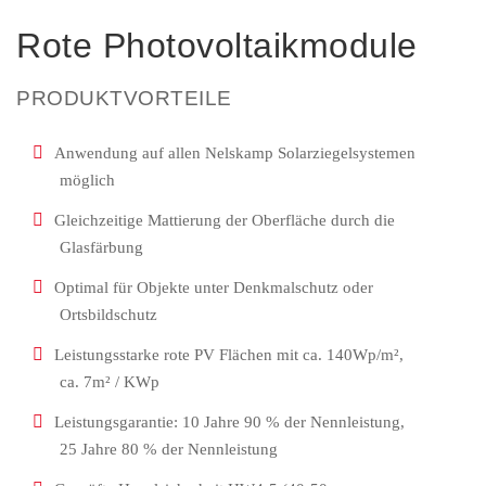
Rote Photovoltaikmodule
PRODUKTVORTEILE
Anwendung auf allen Nelskamp Solarziegelsystemen
möglich
Gleichzeitige Mattierung der Oberfläche durch die
Glasfärbung
Optimal für Objekte unter Denkmalschutz oder
Ortsbildschutz
Leistungsstarke rote PV Flächen mit ca. 140Wp/m²,
ca. 7m² / KWp
Leistungsgarantie: 10 Jahre 90 % der Nennleistung,
25 Jahre 80 % der Nennleistung