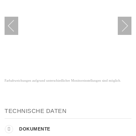
Farbabweichungen aufgrund unterschiedlicher Monitoreinstellungen sind möglich.
TECHNISCHE DATEN
DOKUMENTE