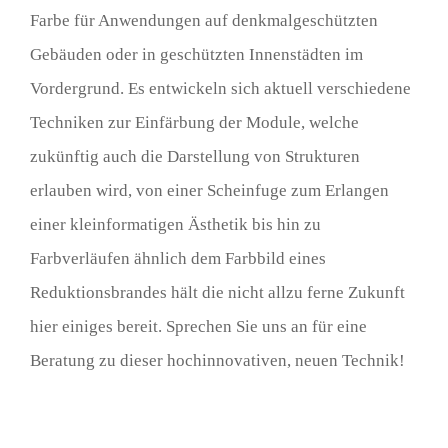
Farbe für Anwendungen auf denkmalgeschützten
Gebäuden oder in geschützten Innenstädten im
Vordergrund. Es entwickeln sich aktuell verschiedene
Techniken zur Einfärbung der Module, welche
zukünftig auch die Darstellung von Strukturen
erlauben wird, von einer Scheinfuge zum Erlangen
einer kleinformatigen Ästhetik bis hin zu
Farbverläufen ähnlich dem Farbbild eines
Reduktionsbrandes hält die nicht allzu ferne Zukunft
hier einiges bereit. Sprechen Sie uns an für eine
Beratung zu dieser hochinnovativen, neuen Technik!