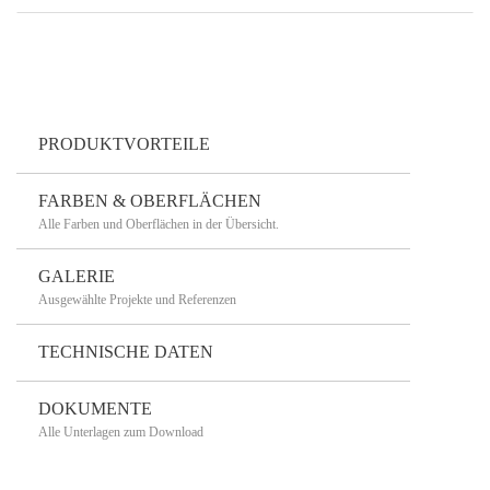
PRODUKTVORTEILE
FARBEN & OBERFLÄCHEN
Alle Farben und Oberflächen in der Übersicht.
GALERIE
Ausgewählte Projekte und Referenzen
TECHNISCHE DATEN
DOKUMENTE
Alle Unterlagen zum Download