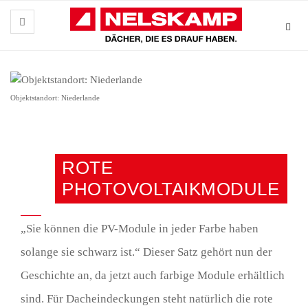
Objektstandort: Niederlande
ROTE
PHOTOVOLTAIKMODULE
„Sie können die PV-Module in jeder Farbe haben
solange sie schwarz ist.“ Dieser Satz gehört nun der
Geschichte an, da jetzt auch farbige Module erhältlich
sind. Für Dacheindeckungen steht natürlich die rote