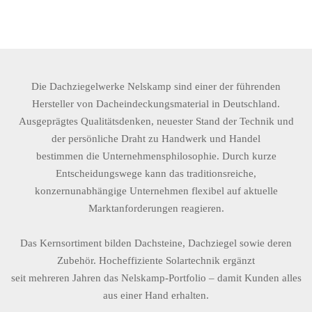
Die Dachziegelwerke Nelskamp sind einer der führenden
Hersteller von Dacheindeckungsmaterial in Deutschland.
Ausgeprägtes Qualitätsdenken, neuester Stand der Technik und
der persönliche Draht zu Handwerk und Handel
bestimmen die Unternehmensphilosophie. Durch kurze
Entscheidungswege kann das traditionsreiche,
konzernunabhängige Unternehmen flexibel auf aktuelle
Marktanforderungen reagieren.
Das Kernsortiment bilden Dachsteine, Dachziegel sowie deren
Zubehör. Hocheffiziente Solartechnik ergänzt
seit mehreren Jahren das Nelskamp-Portfolio – damit Kunden alles
aus einer Hand erhalten.