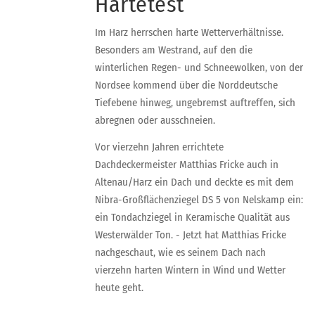
Härtetest
Im Harz herrschen harte Wetterverhältnisse.
Besonders am Westrand, auf den die
winterlichen Regen- und Schneewolken, von der
Nordsee kommend über die Norddeutsche
Tiefebene hinweg, ungebremst auftreffen, sich
abregnen oder ausschneien.
Vor vierzehn Jahren errichtete
Dachdeckermeister Matthias Fricke auch in
Altenau/Harz ein Dach und deckte es mit dem
Nibra-Großflächenziegel DS 5 von Nelskamp ein:
ein Tondachziegel in Keramische Qualität aus
Westerwälder Ton. - Jetzt hat Matthias Fricke
nachgeschaut, wie es seinem Dach nach
vierzehn harten Wintern in Wind und Wetter
heute geht.