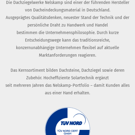
Die Dachziegelwerke Nelskamp sind einer der führenden Hersteller
von Dacheindeckungsmaterial in Deutschland.
Ausgeprägtes Qualitätsdenken, neuester Stand der Technik und der
persönliche Draht zu Handwerk und Handel
bestimmen die Unternehmensphilosophie. Durch kurze
Entscheidungswege kann das traditionsreiche,
konzernunabhängige Unternehmen flexibel auf aktuelle
Marktanforderungen reagieren.
Das Kernsortiment bilden Dachsteine, Dachziegel sowie deren
Zubehör. Hocheffiziente Solartechnik ergänzt
seit mehreren Jahren das Nelskamp-Portfolio – damit Kunden alles
aus einer Hand erhalten.