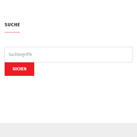
SUCHE
Suchen
...
SUCHEN