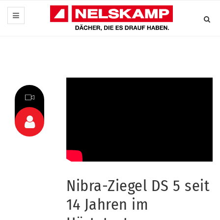
Nibra-Ziegel DS 5 seit
14 Jahren im