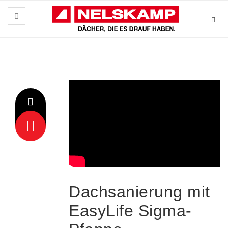
Dachsanierung mit
EasyLife Sigma-