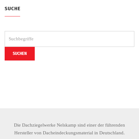
SUCHE
Suchen
...
SUCHEN
Die Dachziegelwerke Nelskamp sind einer der führenden
Hersteller von Dacheindeckungsmaterial in Deutschland.