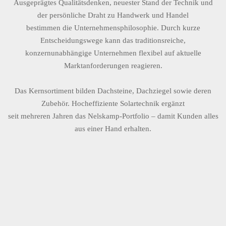
Ausgeprägtes Qualitätsdenken, neuester Stand der Technik und
der persönliche Draht zu Handwerk und Handel
bestimmen die Unternehmensphilosophie. Durch kurze
Entscheidungswege kann das traditionsreiche,
konzernunabhängige Unternehmen flexibel auf aktuelle
Marktanforderungen reagieren.
Das Kernsortiment bilden Dachsteine, Dachziegel sowie deren
Zubehör. Hocheffiziente Solartechnik ergänzt
seit mehreren Jahren das Nelskamp-Portfolio – damit Kunden alles
aus einer Hand erhalten.