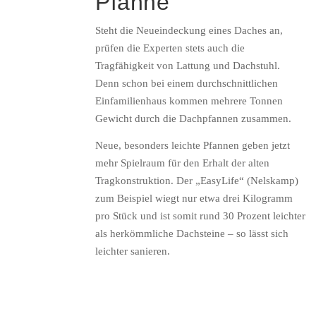
Pfanne
Steht die Neueindeckung eines Daches an,
prüfen die Experten stets auch die
Tragfähigkeit von Lattung und Dachstuhl.
Denn schon bei einem durchschnittlichen
Einfamilienhaus kommen mehrere Tonnen
Gewicht durch die Dachpfannen zusammen.
Neue, besonders leichte Pfannen geben jetzt
mehr Spielraum für den Erhalt der alten
Tragkonstruktion. Der „EasyLife“ (Nelskamp)
zum Beispiel wiegt nur etwa drei Kilogramm
pro Stück und ist somit rund 30 Prozent leichter
als herkömmliche Dachsteine – so lässt sich
leichter sanieren.