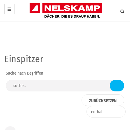
Einspitzer
Suche nach Begriffen