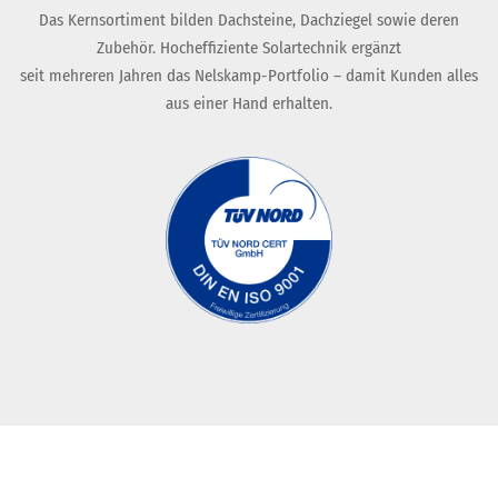
Das Kernsortiment bilden Dachsteine, Dachziegel sowie deren
Zubehör. Hocheffiziente Solartechnik ergänzt
seit mehreren Jahren das Nelskamp-Portfolio – damit Kunden alles
aus einer Hand erhalten.