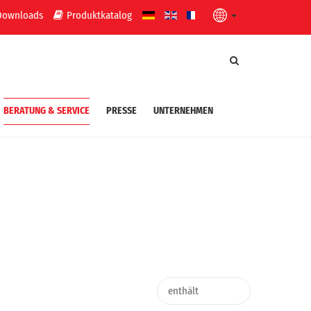
Downloads
Produktkatalog
BERATUNG & SERVICE
PRESSE
UNTERNEHMEN