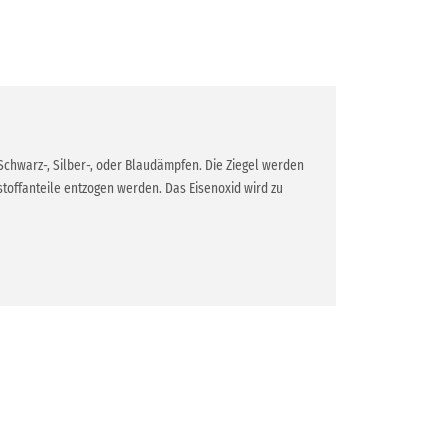
chwarz-, Silber-, oder Blaudämpfen. Die Ziegel werden
toffanteile entzogen werden. Das Eisenoxid wird zu