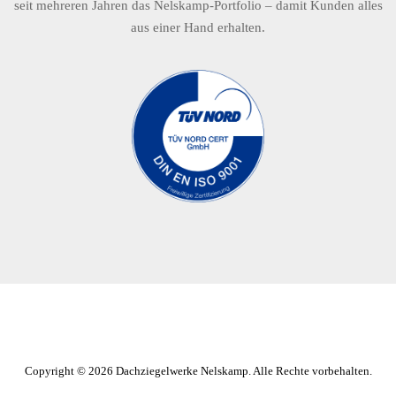
seit mehreren Jahren das Nelskamp-Portfolio – damit Kunden alles
aus einer Hand erhalten.
Copyright © 2026 Dachziegelwerke Nelskamp. Alle Rechte vorbehalten.