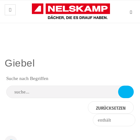
Giebel
Suche nach Begriffen