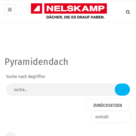
Pyramidendach
Suche nach Begriffen