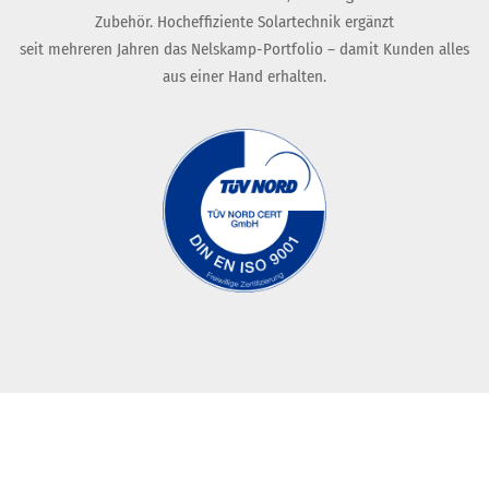
Zubehör. Hocheffiziente Solartechnik ergänzt
seit mehreren Jahren das Nelskamp-Portfolio – damit Kunden alles
aus einer Hand erhalten.