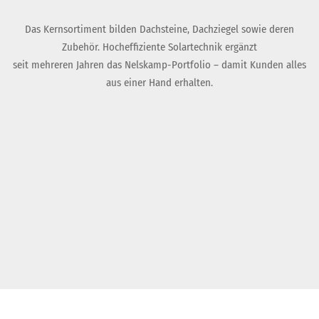
Das Kernsortiment bilden Dachsteine, Dachziegel sowie deren
Zubehör. Hocheffiziente Solartechnik ergänzt
seit mehreren Jahren das Nelskamp-Portfolio – damit Kunden alles
aus einer Hand erhalten.