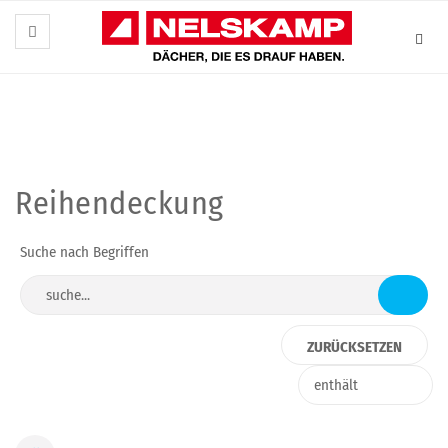
Reihendeckung
Suche nach Begriffen