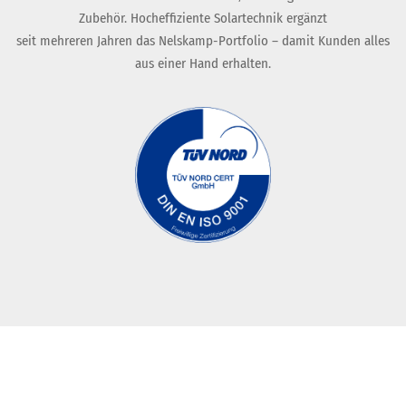
Zubehör. Hocheffiziente Solartechnik ergänzt
seit mehreren Jahren das Nelskamp-Portfolio – damit Kunden alles
aus einer Hand erhalten.