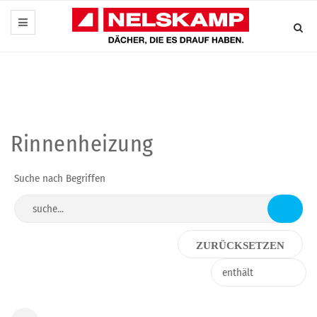
Rinnenheizung
Suche nach Begriffen