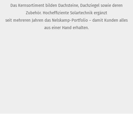
Das Kernsortiment bilden Dachsteine, Dachziegel sowie deren
Zubehör. Hocheffiziente Solartechnik ergänzt
seit mehreren Jahren das Nelskamp-Portfolio – damit Kunden alles
aus einer Hand erhalten.