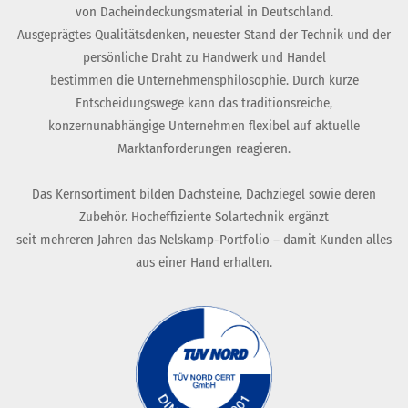
von Dacheindeckungsmaterial in Deutschland.
Ausgeprägtes Qualitätsdenken, neuester Stand der Technik und der
persönliche Draht zu Handwerk und Handel
bestimmen die Unternehmensphilosophie. Durch kurze
Entscheidungswege kann das traditionsreiche,
konzernunabhängige Unternehmen flexibel auf aktuelle
Marktanforderungen reagieren.
Das Kernsortiment bilden Dachsteine, Dachziegel sowie deren
Zubehör. Hocheffiziente Solartechnik ergänzt
seit mehreren Jahren das Nelskamp-Portfolio – damit Kunden alles
aus einer Hand erhalten.