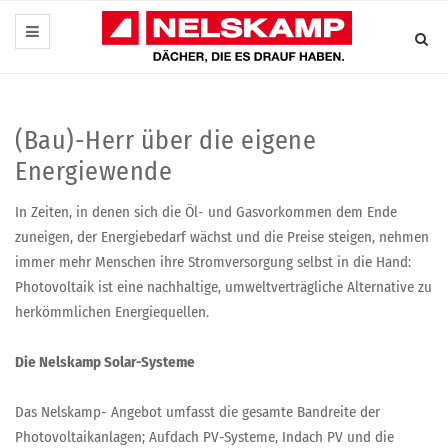
(Bau)-Herr über die eigene
Energiewende
In Zeiten, in denen sich die Öl- und Gasvorkommen dem Ende
zuneigen, der Energiebedarf wächst und die Preise steigen, nehmen
immer mehr Menschen ihre Stromversorgung selbst in die Hand:
Photovoltaik ist eine nachhaltige, umweltverträgliche Alternative zu
herkömmlichen Energiequellen.
Die Nelskamp Solar-Systeme
Das Nelskamp- Angebot umfasst die gesamte Bandreite der
Photovoltaikanlagen; Aufdach PV-Systeme, Indach PV und die