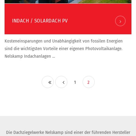
INDACH / SOLARDACH PV
Kosteneinsparungen und Unabhängigkeit von fossilen Energien
sind die wichtigsten Vorteile einer eigenen Photovoltaikanlage.
Nelskamp Indachanlagen ...
1
2
Die Dachziegelwerke Nelskamp sind einer der führenden Hersteller