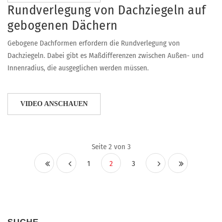
Rundverlegung von Dachziegeln auf
gebogenen Dächern
Gebogene Dachformen erfordern die Rundverlegung von
Dachziegeln. Dabei gibt es Maßdifferenzen zwischen Außen- und
Innenradius, die ausgeglichen werden müssen.
VIDEO ANSCHAUEN
Seite 2 von 3
1
2
3