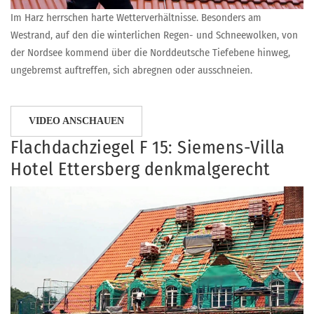
Im Harz herrschen harte Wetterverhältnisse. Besonders am
Westrand, auf den die winterlichen Regen- und Schneewolken, von
der Nordsee kommend über die Norddeutsche Tiefebene hinweg,
ungebremst auftreffen, sich abregnen oder ausschneien.
VIDEO ANSCHAUEN
Flachdachziegel F 15: Siemens-Villa
Hotel Ettersberg denkmalgerecht