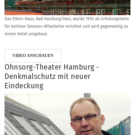
Das Etters-Haus, Bad Harzburg/Harz, wurde 1910 als Erholungsheim
für berliner Siemens-Mitarbeiter errichtet und wird gegenwärtig zu
einem Hotel umgebaut.
VIDEO ANSCHAUEN
Ohnsorg-Theater Hamburg -
Denkmalschutz mit neuer
Eindeckung