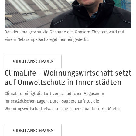
Das denkmalgeschützte Gebäude des Ohnsorg-Theaters wird mit
einem Nelskamp-Dachziegel neu eingedeckt.
VIDEO ANSCHAUEN
ClimaLife - Wohnungswirtschaft setzt
auf Umweltschutz in Innenstädten
ClimaLife reinigt die Luft von schädlichen Abgasen in
innerstädtischen Lagen. Durch saubere Luft tut die
Wohnungswirtschaft etwas für die Lebensqualität ihrer Mieter.
VIDEO ANSCHAUEN