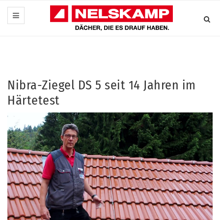
Nibra-Ziegel DS 5 seit 14 Jahren im
Härtetest