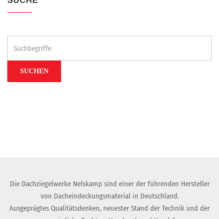
SUCHE
Suchen
...
SUCHEN
Die Dachziegelwerke Nelskamp sind einer der führenden Hersteller
von Dacheindeckungsmaterial in Deutschland.
Ausgeprägtes Qualitätsdenken, neuester Stand der Technik und der