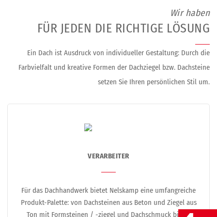
Wir haben
FÜR JEDEN DIE RICHTIGE LÖSUNG
Ein Dach ist Ausdruck von individueller Gestaltung: Durch die
Farbvielfalt und kreative Formen der Dachziegel bzw. Dachsteine
setzen Sie Ihren persönlichen Stil um.
VERARBEITER
Für das Dachhandwerk bietet Nelskamp eine umfangreiche
Produkt-Palette: von Dachsteinen aus Beton und Ziegel aus
Ton mit Formsteinen / -ziegel und Dachschmuck bis zu