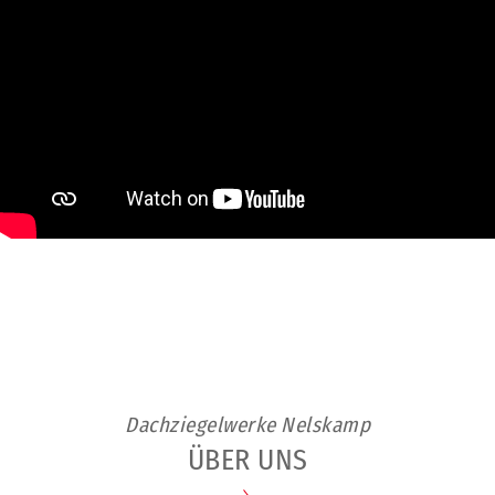
Dachziegelwerke Nelskamp
ÜBER UNS