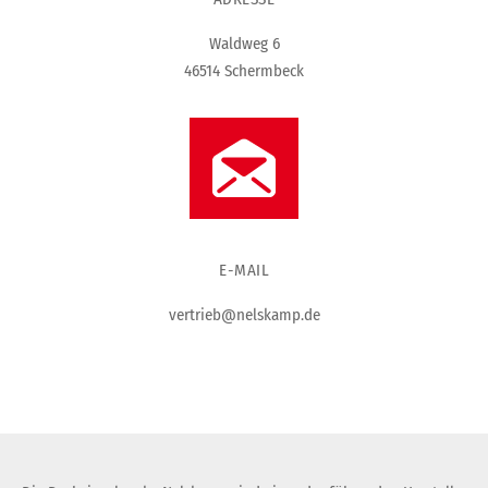
Waldweg 6
46514 Schermbeck
E-MAIL
vertrieb@nelskamp.de