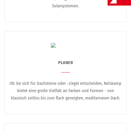
Solarsystemen.
PLANER
Ob Sie sich für Dachsteine oder -ziegel entscheiden, Nelskamp
bietet eine große Vielfalt an Farben und Formen - von
klassisch zeitlos bis zum flach geneigten, mediterranen Dach.