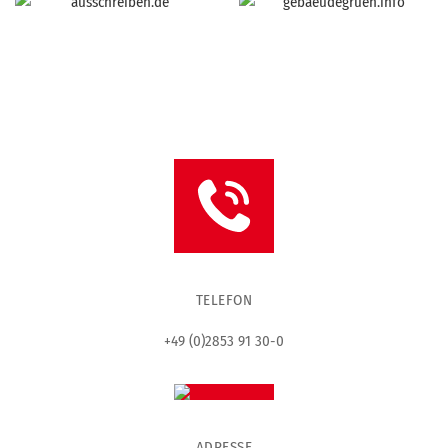
TELEFON
+49 (0)2853 91 30-0
ADRESSE