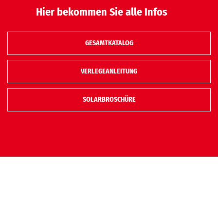
Hier bekommen Sie alle Infos
GESAMTKATALOG
VERLEGEANLEITUNG
SOLARBROSCHÜRE